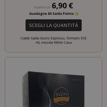
6,90 €
A partire da
Guadagna 60 Saida Points
SCEGLI LA QUANTITÀ
Cialde Saida Gusto Espresso, formato ESE
44, miscela White Casa