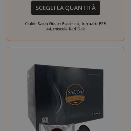
SCEGLI LA QUANTITÀ
Cialde Saida Gusto Espresso, formato ESE
44, miscela Red Dek