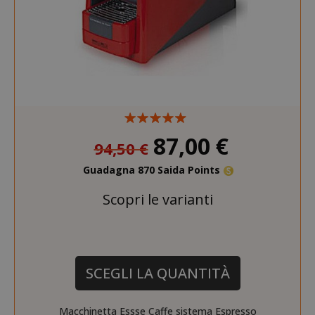
87,00 €
94,50 €
Guadagna 870 Saida Points
Scopri le varianti
SCEGLI LA QUANTITÀ
Macchinetta Essse Caffe sistema Espresso