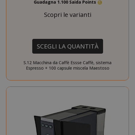
Guadagna 1.100 Saida Points
Scopri le varianti
SCEGLI LA QUANTITÀ
S.12 Macchina da Caffè Essse Caffè, sistema
Espresso + 100 capsule miscela Maestoso