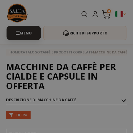
0
RICHIEDI SUPPORTO
HOME
CATALOGO
CAFFÈ E PRODOTTI CORRELATI
MACCHINE DA CAFFÈ
MACCHINE DA CAFFÈ PER
CIALDE E CAPSULE IN
OFFERTA
DESCRIZIONE DI MACCHINE DA CAFFÈ
FILTRA