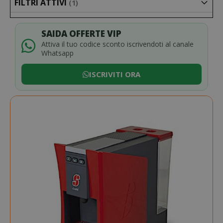
FILTRI ATTIVI
SAIDA OFFERTE VIP
Attiva il tuo codice sconto iscrivendoti al canale
Whatsapp
ISCRIVITI ORA