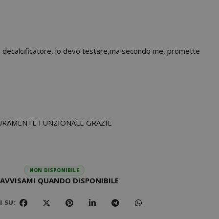
 decalcificatore, lo devo testare,ma secondo me, promette
URAMENTE FUNZIONALE GRAZIE
NON DISPONIBILE
AVVISAMI QUANDO DISPONIBILE
 SU: