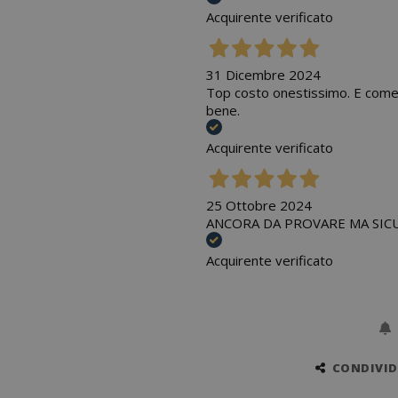
Acquirente verificato
31 Dicembre 2024
Top costo onestissimo. E come
bene.
Acquirente verificato
25 Ottobre 2024
ANCORA DA PROVARE MA SIC
Acquirente verificato
CONDIVIDI