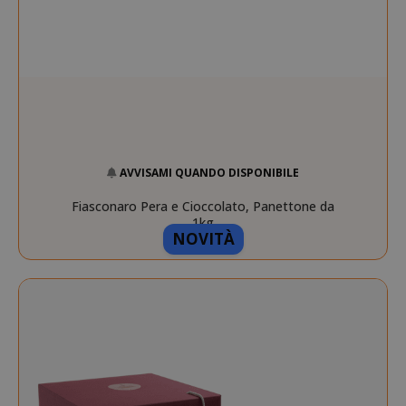
AVVISAMI QUANDO DISPONIBILE
Fiasconaro Pera e Cioccolato, Panettone da
1kg
NOVITÀ