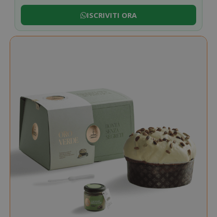
ISCRIVITI ORA