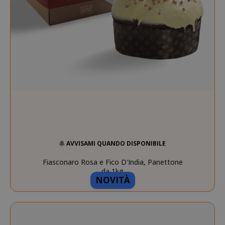
AVVISAMI QUANDO DISPONIBILE
Fiasconaro Rosa e Fico D'India, Panettone
da 1kg
NOVITÀ