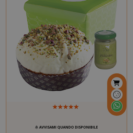
AVVISAMI QUANDO DISPONIBILE