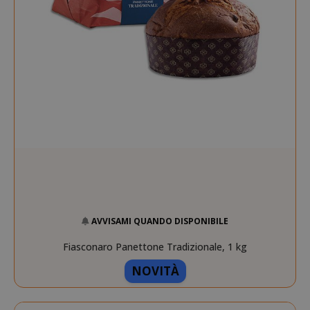
AVVISAMI QUANDO DISPONIBILE
Fiasconaro Panettone Tradizionale, 1 kg
NOVITÀ