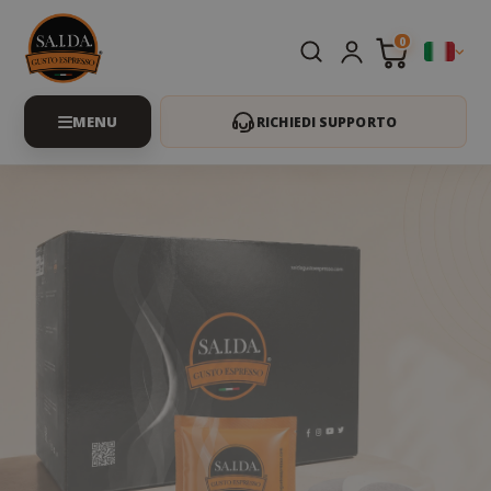
0
RICHIEDI SUPPORTO