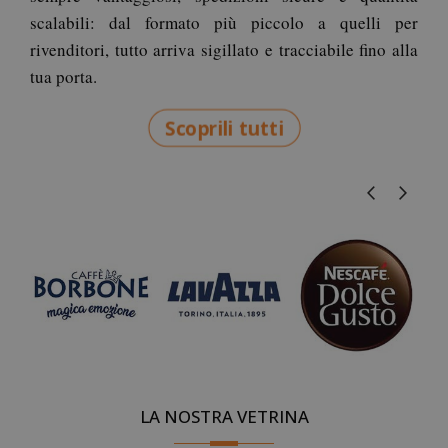
scalabili: dal formato più piccolo a quelli per
rivenditori, tutto arriva sigillato e tracciabile fino alla
tua porta.
Scoprili tutti
LA NOSTRA VETRINA