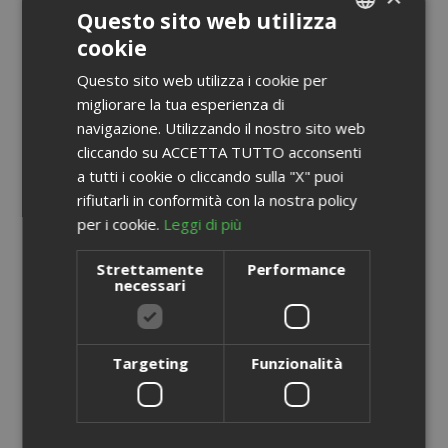
Questo sito web utilizza
cookie
ITALIAN
Questo sito web utilizza i cookie per
ENGLISH
migliorare la tua esperienza di
navigazione. Utilizzando il nostro sito web
cliccando su ACCETTA TUTTO acconsenti
a tutti i cookie o cliccando sulla "X" puoi
rifiutarli in conformità con la nostra policy
per i cookie.
Leggi di più
Strettamente
Performance
necessari
Targeting
Funzionalità