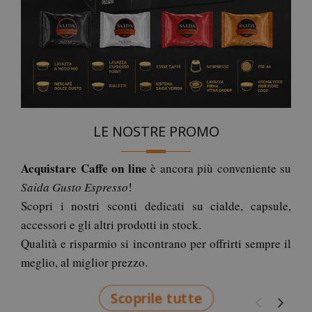
LE NOSTRE PROMO
Acquistare Caffe on line
è ancora più conveniente su
Saida Gusto Espresso
!
Scopri i nostri sconti dedicati su cialde, capsule,
accessori e gli altri prodotti in stock.
Qualità e risparmio si incontrano per offrirti sempre il
meglio, al miglior prezzo.
Scoprile tutte