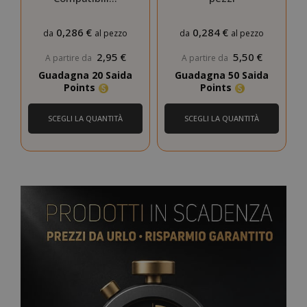
0,286 €
0,284 €
da
al pezzo
da
al pezzo
2,95 €
5,50 €
A partire da
A partire da
Guadagna 20 Saida
Guadagna 50 Saida
Points
Points
SCEGLI LA QUANTITÀ
SCEGLI LA QUANTITÀ