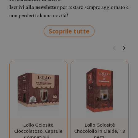
Iscrivi alla newsletter
per restare sempre aggiornato e
non perderti alcuna novità!
Scoprile tutte
Lollo Golositè
Lollo Golositè
Cioccolatoso, Capsule
Chocolollo in Cialde, 18
Compatibili…
pezzi