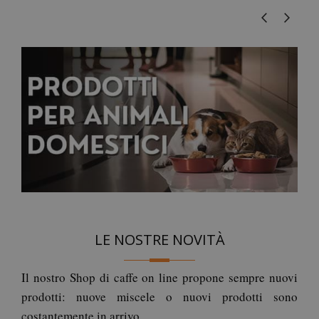
LE NOSTRE NOVITÀ
Il nostro Shop di caffe on line propone sempre nuovi
prodotti: nuove miscele o nuovi prodotti sono
costantemente in arrivo.