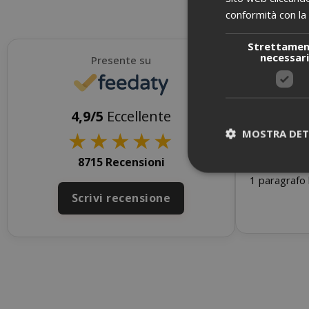
conformità con la 
Strettame
necessar
Presente su
Per ricevere
4,9/5
Eccellente
vendita.
★
★
★
★
★
MOSTRA DET
8715 Recensioni
*
autorizzo
1 paragrafo 
Scrivi recensione
I cookie strettam
dell'utente e la 
strettamente nec
NOME
SID