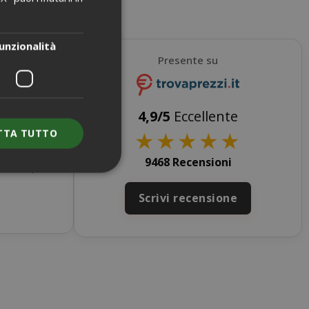
ENGLISH
unzionalità
Presente su
i prodotti in
4,9/5
Eccellente
★
★
★
★
★
TTA TUTTO
9468 Recensioni
mento al punto
Scrivi recensione
e l'accesso
nte senza i cookie
ENZA
DESCRIZIONE
nno
Questo è un