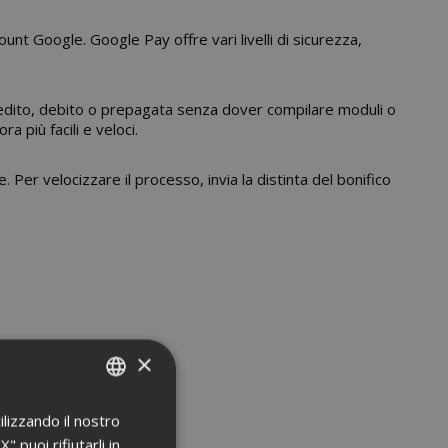
unt Google. Google Pay offre vari livelli di sicurezza,
credito, debito o prepagata senza dover compilare moduli o
a più facili e veloci.
. Per velocizzare il processo, invia la distinta del bonifico
×
gamenti tramite Bancomat.
ilizzando il nostro
ITALIAN
 puoi rifiutarli in