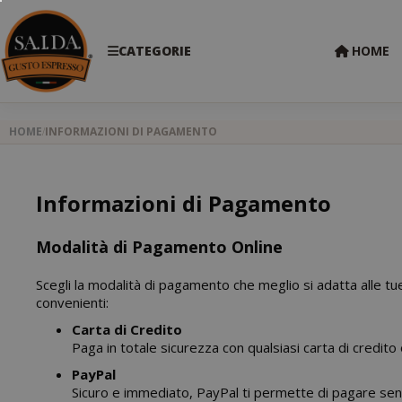
CATEGORIE
HOME
HOME
INFORMAZIONI DI PAGAMENTO
Informazioni di Pagamento
Modalità di Pagamento Online
Scegli la modalità di pagamento che meglio si adatta alle tu
convenienti:
Carta di Credito
Paga in totale sicurezza con qualsiasi carta di credi
PayPal
Sicuro e immediato, PayPal ti permette di pagare senza 