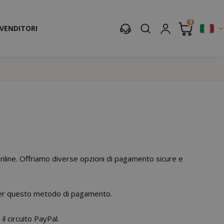
0
IVENDITORI
online. Offriamo diverse opzioni di pagamento sicure e
i per questo metodo di pagamento.
l circuito PayPal.