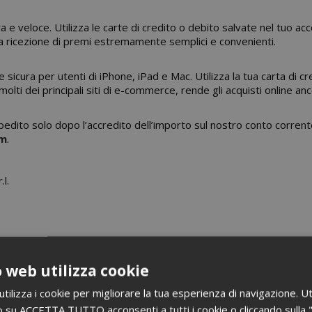
 veloce. Utilizza le carte di credito o debito salvate nel tuo acco
 la ricezione di premi estremamente semplici e convenienti.
sicura per utenti di iPhone, iPad e Mac. Utilizza la tua carta di 
i dei principali siti di e-commerce, rende gli acquisti online ancor
 spedito solo dopo l’accredito dell’importo sul nostro conto corrente
om
.
.l.
a consegna, con un supplemento di 4,99 euro. Accettiamo anche pa
 web utilizza cookie
ilizza i cookie per migliorare la tua esperienza di navigazione. Ut
 su ACCETTA TUTTO acconsenti a tutti i cookie o cliccando sulla "X"