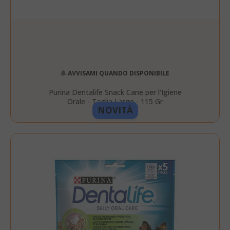
AVVISAMI QUANDO DISPONIBILE
Purina Dentalife Snack Cane per l'Igiene
Orale - Taglia Large - 115 Gr
NOVITÀ