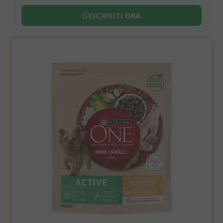
ISCRIVITI ORA