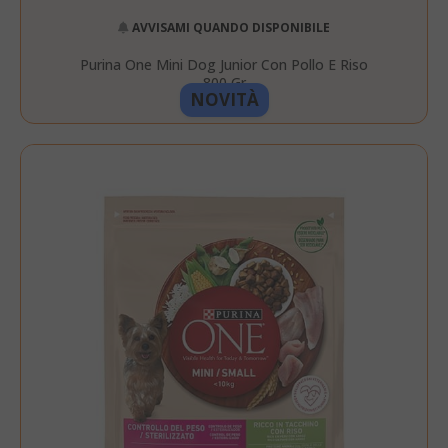
AVVISAMI QUANDO DISPONIBILE
Purina One Mini Dog Junior Con Pollo E Riso
800 Gr
NOVITÀ