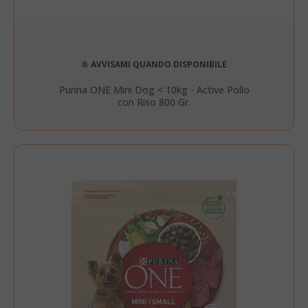
AVVISAMI QUANDO DISPONIBILE
Purina ONE Mini Dog < 10kg - Active Pollo
con Riso 800 Gr.