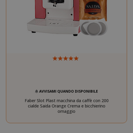
AVVISAMI QUANDO DISPONIBILE
Faber Slot Plast macchina da caffè con 200
cialde Saida Orange Crema e bicchierino
omaggio