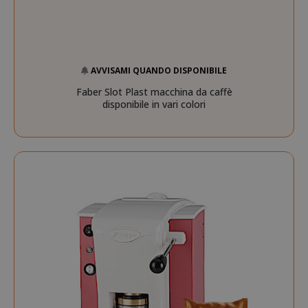
AVVISAMI QUANDO DISPONIBILE
Faber Slot Plast macchina da caffè
disponibile in vari colori