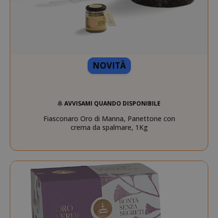
NOVITÀ
AVVISAMI QUANDO DISPONIBILE
Fiasconaro Oro di Manna, Panettone con
crema da spalmare, 1Kg