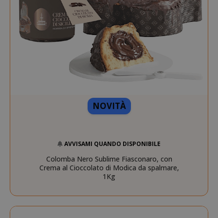
NOVITÀ
AVVISAMI QUANDO DISPONIBILE
Colomba Nero Sublime Fiasconaro, con
Crema al Cioccolato di Modica da spalmare,
1Kg