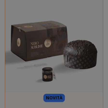
NOVITÀ