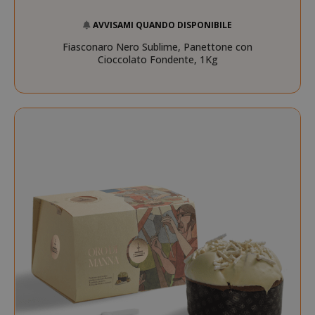
AVVISAMI QUANDO DISPONIBILE
Fiasconaro Nero Sublime, Panettone con
Cioccolato Fondente, 1Kg