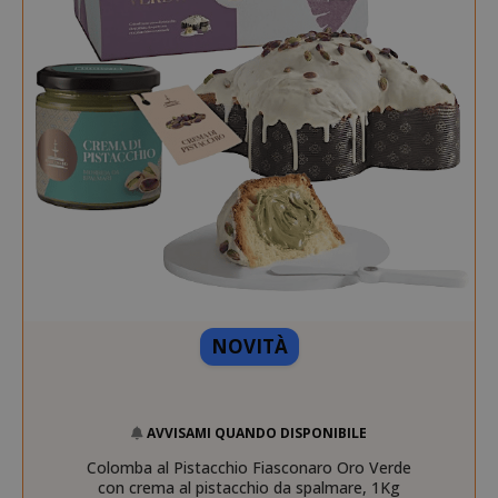
NOVITÀ
AVVISAMI QUANDO DISPONIBILE
Colomba al Pistacchio Fiasconaro Oro Verde
con crema al pistacchio da spalmare, 1Kg