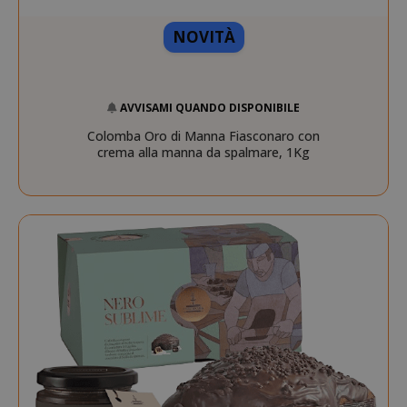
NOVITÀ
AVVISAMI QUANDO DISPONIBILE
Colomba Oro di Manna Fiasconaro con
crema alla manna da spalmare, 1Kg