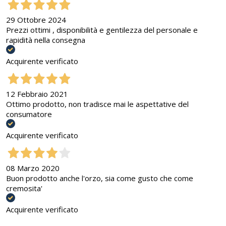
29 Ottobre 2024
Prezzi ottimi , disponibilità e gentilezza del personale e
rapidità nella consegna
Acquirente verificato
12 Febbraio 2021
Ottimo prodotto, non tradisce mai le aspettative del
consumatore
Acquirente verificato
08 Marzo 2020
Buon prodotto anche l'orzo, sia come gusto che come
cremosita'
Acquirente verificato