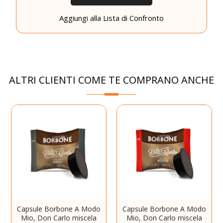
Aggiungi alla Lista di Confronto
ALTRI CLIENTI COME TE COMPRANO ANCHE
Capsule Borbone A Modo
Capsule Borbone A Modo
Mio, Don Carlo miscela
Mio, Don Carlo miscela