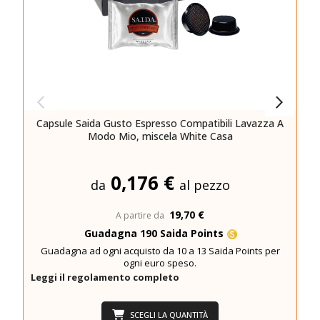
Capsule Saida Gusto Espresso Compatibili Lavazza A
Modo Mio, miscela White Casa
0,176 €
da
al pezzo
19,70 €
A partire da
Guadagna 190 Saida Points
Guadagna ad ogni acquisto da 10 a 13 Saida Points per
ogni euro speso.
Leggi il regolamento completo
SCEGLI LA QUANTITÀ