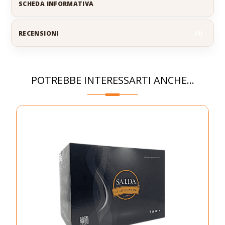
SCHEDA INFORMATIVA
RECENSIONI
4
POTREBBE INTERESSARTI ANCHE...