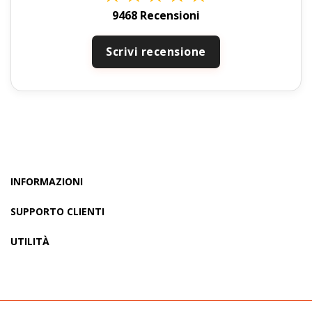
9468 Recensioni
Scrivi recensione
INFORMAZIONI
SUPPORTO CLIENTI
UTILITÀ