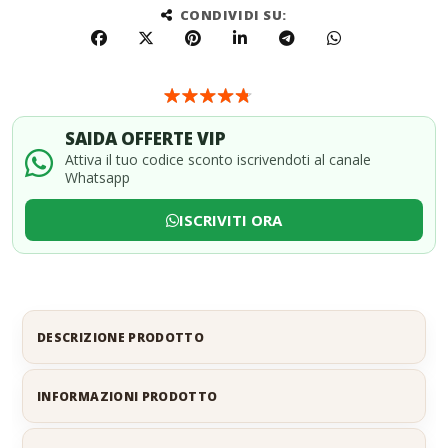
CONDIVIDI SU:
SAIDA OFFERTE VIP
Attiva il tuo codice sconto iscrivendoti al canale
Whatsapp
ISCRIVITI ORA
DESCRIZIONE PRODOTTO
INFORMAZIONI PRODOTTO