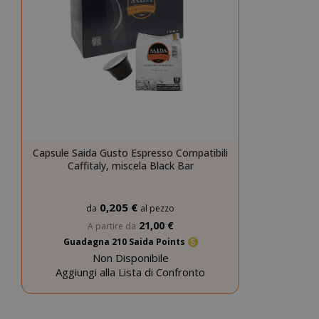
CookieScript
Capsule Saida Gusto Espresso Compatibili
Caffitaly, miscela Black Bar
0,205 €
da
al pezzo
21,00 €
A partire da
Guadagna 210 Saida Points
Non Disponibile
Aggiungi alla Lista di Confronto