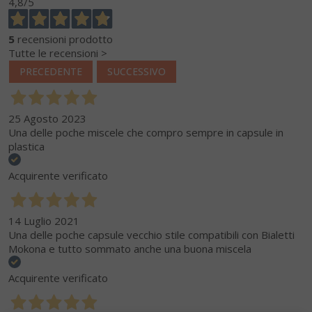
4,8
/5
5
recensioni prodotto
Tutte le recensioni >
PRECEDENTE
SUCCESSIVO
25 Agosto 2023
Una delle poche miscele che compro sempre in capsule in
plastica
Acquirente verificato
14 Luglio 2021
Una delle poche capsule vecchio stile compatibili con Bialetti
Mokona e tutto sommato anche una buona miscela
Acquirente verificato