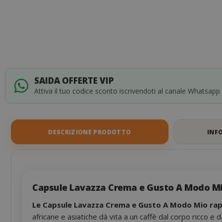
SAIDA OFFERTE VIP
Attiva il tuo codice sconto iscrivendoti al canale Whatsapp
DESCRIZIONE PRODOTTO
INF
Capsule Lavazza Crema e Gusto A Modo Mio
Le Capsule Lavazza Crema e Gusto A Modo Mio rapp
africane e asiatiche dà vita a un caffè dal corpo ricco e