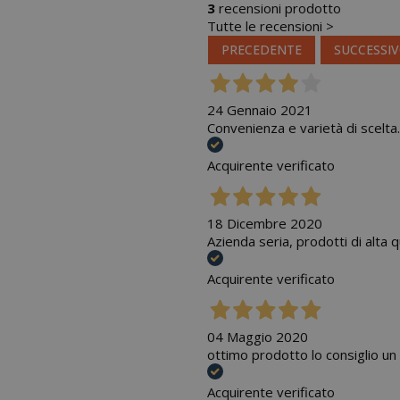
3
recensioni prodotto
Tutte le recensioni >
PRECEDENTE
SUCCESSI
24 Gennaio 2021
Convenienza e varietà di scelta.
Acquirente verificato
18 Dicembre 2020
Azienda seria, prodotti di alta q
Acquirente verificato
04 Maggio 2020
ottimo prodotto lo consiglio un
Acquirente verificato