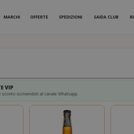
MARCHI
OFFERTE
SPEDIZIONI
SAIDA CLUB
R
E VIP
ce sconto iscrivendoti al canale Whatsapp