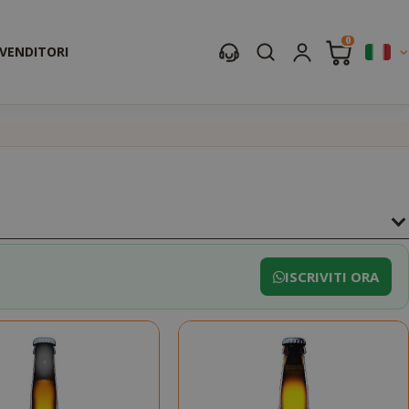
0
IVENDITORI
ISCRIVITI ORA