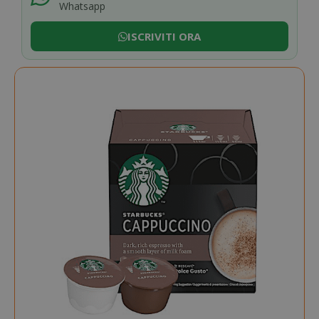
Whatsapp
ISCRIVITI ORA