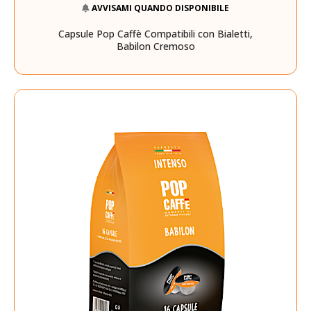
AVVISAMI QUANDO DISPONIBILE
Capsule Pop Caffè Compatibili con Bialetti,
Babilon Cremoso