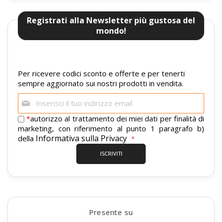
Registrati alla Newsletter più gustosa del
mondo!
Per ricevere codici sconto e offerte e per tenerti
sempre aggiornato sui nostri prodotti in vendita.
Iscriviti
alla
nostra
*
autorizzo al trattamento dei miei dati per finalità di
newsletter:
marketing, con riferimento al punto 1 paragrafo b)
Informativa sulla Privacy
della
ISCRIVITI
Presente su