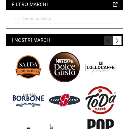
FILTRO MARCHI
I NOSTRI MARCHI