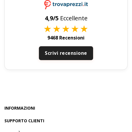
4,9/5
Eccellente
★
★
★
★
★
9468 Recensioni
Scrivi recensione
INFORMAZIONI
SUPPORTO CLIENTI