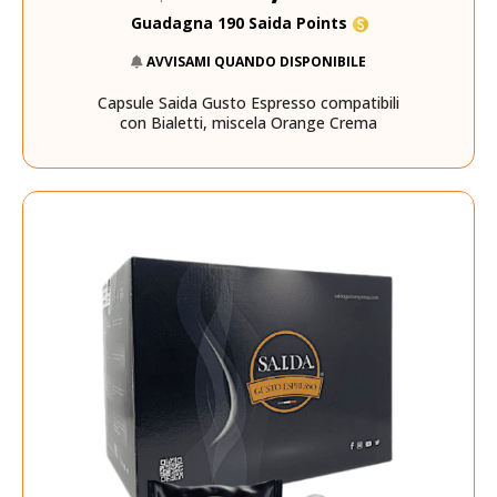
Guadagna 190 Saida Points
AVVISAMI QUANDO DISPONIBILE
Capsule Saida Gusto Espresso compatibili
con Bialetti, miscela Orange Crema