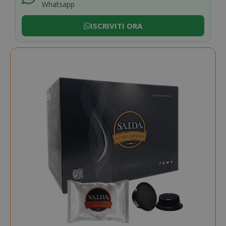
Whatsapp
ISCRIVITI ORA