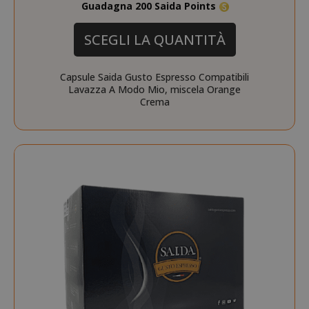
Guadagna 200 Saida Points
SCEGLI LA QUANTITÀ
Capsule Saida Gusto Espresso Compatibili
Lavazza A Modo Mio, miscela Orange
Crema