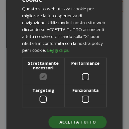
ITALIAN
Questo sito web utilizza i cookie per
ENGLISH
migliorare la tua esperienza di
navigazione. Utilizzando il nostro sito web
cliccando su ACCETTA TUTTO acconsenti
a tutti i cookie o cliccando sulla "X" puoi
rifiutarli in conformità con la nostra policy
per i cookie.
Leggi di più
Strettamente
Performance
necessari
Targeting
Funzionalità
ACCETTA TUTTO