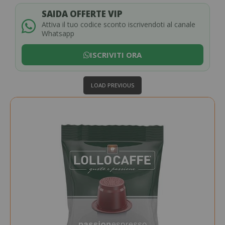
SAIDA OFFERTE VIP
Attiva il tuo codice sconto iscrivendoti al canale
Whatsapp
ISCRIVITI ORA
LOAD PREVIOUS