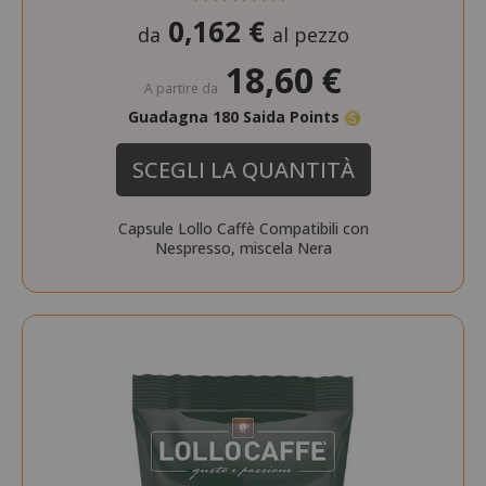
0,162 €
da
al pezzo
18,60 €
A partire da
Guadagna 180 Saida Points
SCEGLI LA QUANTITÀ
Capsule Lollo Caffè Compatibili con
Nespresso, miscela Nera