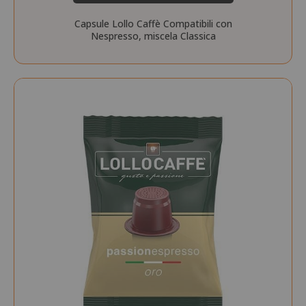
Capsule Lollo Caffè Compatibili con
Nespresso, miscela Classica