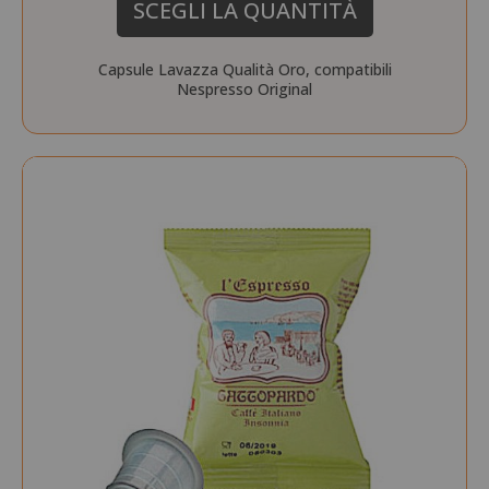
SCEGLI LA QUANTITÀ
Capsule Lavazza Qualità Oro, compatibili
Nespresso Original