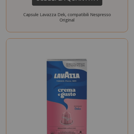
Capsule Lavazza Dek, compatibili Nespresso
Original