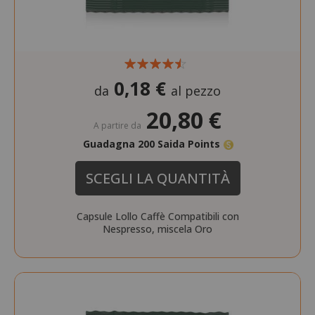
0,18 €
da
al pezzo
20,80 €
A partire da
Guadagna 200 Saida Points
SCEGLI LA QUANTITÀ
Capsule Lollo Caffè Compatibili con
Nespresso, miscela Oro