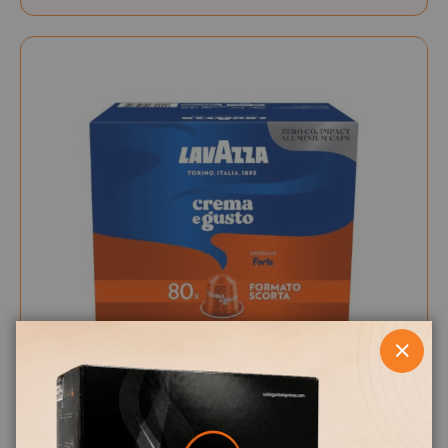
CHIUD