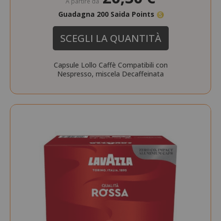
A partire da
Guadagna 200 Saida Points
SCEGLI LA QUANTITÀ
Capsule Lollo Caffè Compatibili con
Nespresso, miscela Decaffeinata