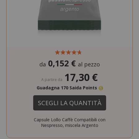
0,152 €
da
al pezzo
17,30 €
A partire da
Guadagna 170 Saida Points
SCEGLI LA QUANTITÀ
Capsule Lollo Caffè Compatibili con
Nespresso, miscela Argento