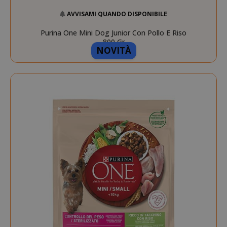
AVVISAMI QUANDO DISPONIBILE
Purina One Mini Dog Junior Con Pollo E Riso
800 Gr
NOVITÀ