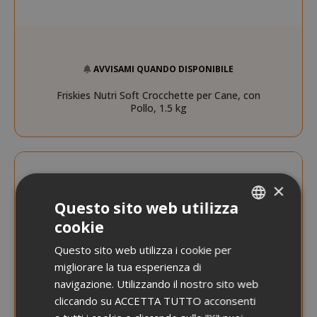
AVVISAMI QUANDO DISPONIBILE
Friskies Nutri Soft Crocchette per Cane, con
Pollo, 1.5 kg
×
Questo sito web utilizza
cookie
ITALIAN
Questo sito web utilizza i cookie per
ENGLISH
migliorare la tua esperienza di
navigazione. Utilizzando il nostro sito web
cliccando su ACCETTA TUTTO acconsenti