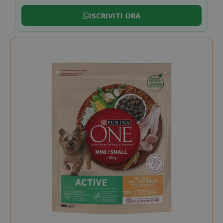
ISCRIVITI ORA