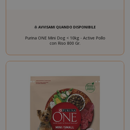
AVVISAMI QUANDO DISPONIBILE
Purina ONE Mini Dog < 10kg - Active Pollo
con Riso 800 Gr.