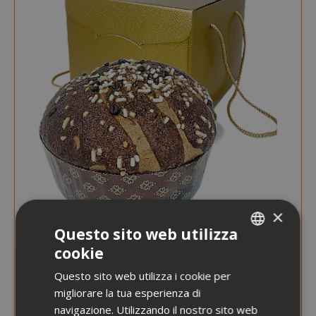
×
Questo sito web utilizza
cookie
ITALIAN
Questo sito web utilizza i cookie per
ENGLISH
migliorare la tua esperienza di
navigazione. Utilizzando il nostro sito web