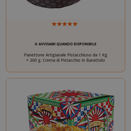
AVVISAMI QUANDO DISPONIBILE
Panettone Artigianale Pistacchioso da 1 Kg
+ 200 g. Crema di Pistacchio In Barattolo