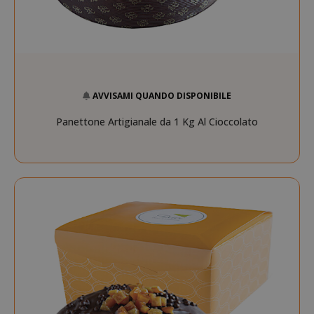
AVVISAMI QUANDO DISPONIBILE
Panettone Artigianale da 1 Kg Al Cioccolato