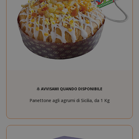
AVVISAMI QUANDO DISPONIBILE
Panettone agli agrumi di Sicilia, da 1 Kg