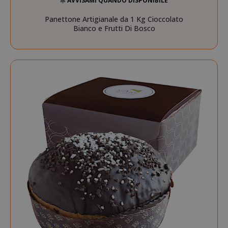
AVVISAMI QUANDO DISPONIBILE
Panettone Artigianale da 1 Kg Cioccolato
Bianco e Frutti Di Bosco