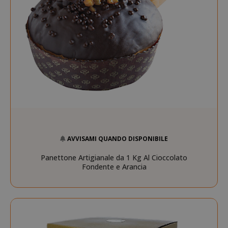
AVVISAMI QUANDO DISPONIBILE
Panettone Artigianale da 1 Kg Al Cioccolato
Fondente e Arancia