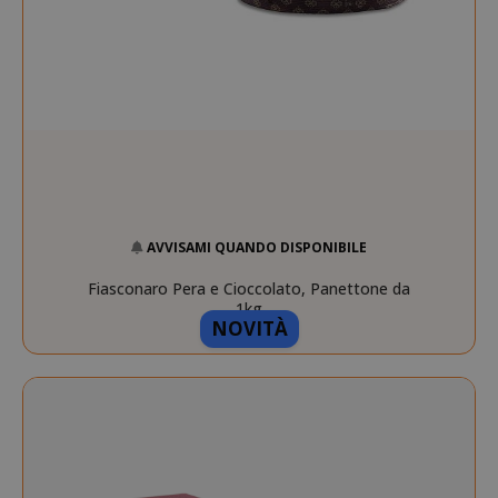
AVVISAMI QUANDO DISPONIBILE
Fiasconaro Pera e Cioccolato, Panettone da
1kg
NOVITÀ