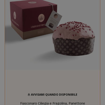
AVVISAMI QUANDO DISPONIBILE
Fiasconaro Ciliegia e Fragolina, Panettone