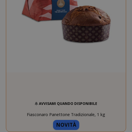
AVVISAMI QUANDO DISPONIBILE
Fiasconaro Panettone Tradizionale, 1 kg
NOVITÀ