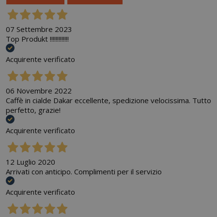
07 Settembre 2023
Top Produkt !!!!!!!!!!!!!
Acquirente verificato
06 Novembre 2022
Caffè in cialde Dakar eccellente, spedizione velocissima. Tutto
perfetto, grazie!
Acquirente verificato
12 Luglio 2020
Arrivati con anticipo. Complimenti per il servizio
Acquirente verificato