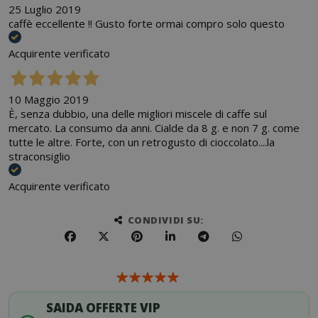
25 Luglio 2019
caffè eccellente !! Gusto forte ormai compro solo questo
Acquirente verificato
10 Maggio 2019
È, senza dubbio, una delle migliori miscele di caffe sul
mercato. La consumo da anni. Cialde da 8 g. e non 7 g. come
tutte le altre. Forte, con un retrogusto di cioccolato....la
straconsiglio
Acquirente verificato
CONDIVIDI SU:
SAIDA OFFERTE VIP