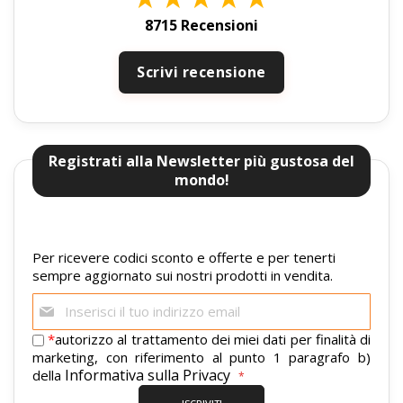
8715 Recensioni
Scrivi recensione
Registrati alla Newsletter più gustosa del
mondo!
Per ricevere codici sconto e offerte e per tenerti
sempre aggiornato sui nostri prodotti in vendita.
Iscriviti
alla
nostra
*
autorizzo al trattamento dei miei dati per finalità di
newsletter:
marketing, con riferimento al punto 1 paragrafo b)
Informativa sulla Privacy
della