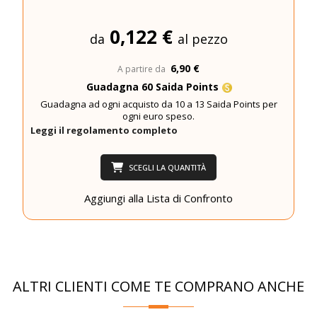
0,122 €
da
al pezzo
6,90 €
A partire da
Guadagna 60 Saida Points
Guadagna ad ogni acquisto da 10 a 13 Saida Points per
ogni euro speso.
Leggi il regolamento completo
SCEGLI LA QUANTITÀ
Aggiungi alla Lista di Confronto
ALTRI CLIENTI COME TE COMPRANO ANCHE