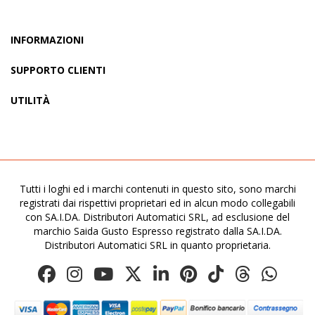
INFORMAZIONI
SUPPORTO CLIENTI
UTILITÀ
Tutti i loghi ed i marchi contenuti in questo sito, sono marchi
registrati dai rispettivi proprietari ed in alcun modo collegabili
con SA.I.DA. Distributori Automatici SRL, ad esclusione del
marchio Saida Gusto Espresso registrato dalla SA.I.DA.
Distributori Automatici SRL in quanto proprietaria.