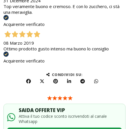
31 Dicembre 2024
Top veramente buono e cremoso. E con lo zucchero, ci stà
una meraviglia.
Acquirente verificato
08 Marzo 2019
Ottimo prodotto gusto intenso ma buono lo consiglio
Acquirente verificato
CONDIVIDI SU:
SAIDA OFFERTE VIP
Attiva il tuo codice sconto iscrivendoti al canale
Whatsapp