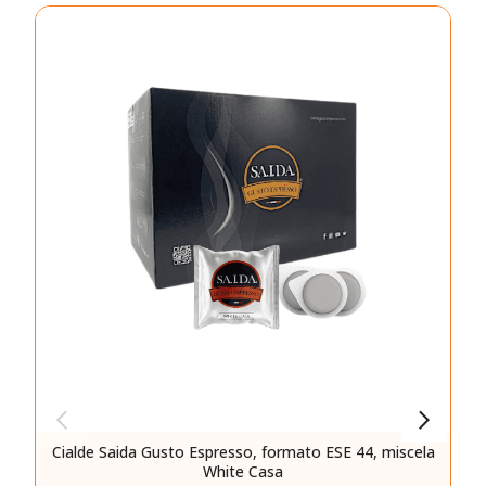
Cialde Saida Gusto Espresso, formato ESE 44, miscela
White Casa