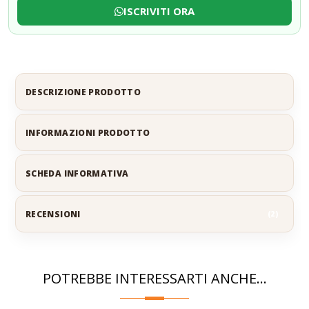
ISCRIVITI ORA
DESCRIZIONE PRODOTTO
INFORMAZIONI PRODOTTO
SCHEDA INFORMATIVA
RECENSIONI
2
POTREBBE INTERESSARTI ANCHE...