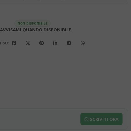
NON DISPONIBILE
AVVISAMI QUANDO DISPONIBILE
 SU:
ISCRIVITI ORA