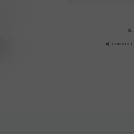
CONDIVIDI