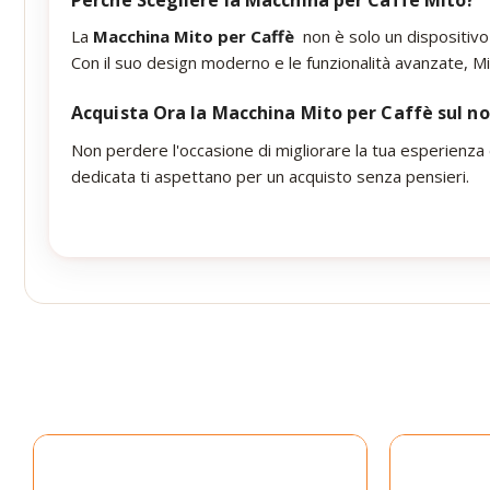
La
Macchina Mito per Caffè
non è solo un dispositivo
Con il suo design moderno e le funzionalità avanzate, Mi
Acquista Ora la Macchina Mito per Caffè sul no
Non perdere l'occasione di migliorare la tua esperienza di
dedicata ti aspettano per un acquisto senza pensieri.