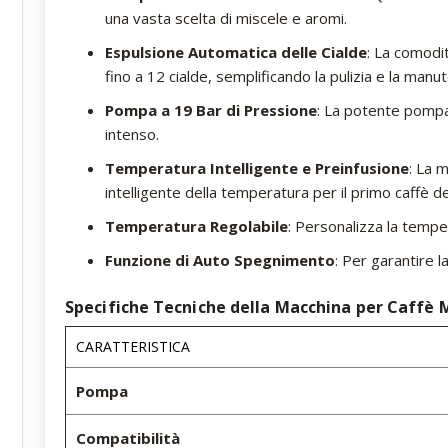
una vasta scelta di miscele e aromi.
Espulsione Automatica delle Cialde
: La comodi
fino a 12 cialde, semplificando la pulizia e la manu
Pompa a 19 Bar di Pressione
: La potente pompa
intenso.
Temperatura Intelligente e Preinfusione
: La 
intelligente della temperatura per il primo caffè de
Temperatura Regolabile
: Personalizza la tempe
Funzione di Auto Spegnimento
: Per garantire 
Specifiche Tecniche della Macchina per Caffè 
CARATTERISTICA
Pompa
Compatibilità