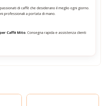
assionati di caffè che desiderano il meglio ogni giorno.
ni professionali a portata di mano.
per Caffè Mito
. Consegna rapida e assistenza clienti