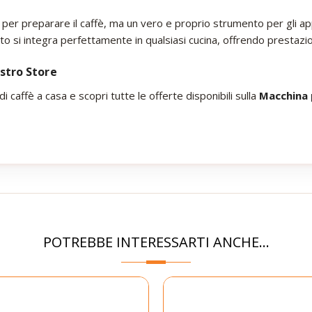
 per preparare il caffè, ma un vero e proprio strumento per gli app
to si integra perfettamente in qualsiasi cucina, offrendo prestazio
stro Store
 caffè a casa e scopri tutte le offerte disponibili sulla
Macchina 
POTREBBE INTERESSARTI ANCHE...