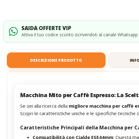
SAIDA OFFERTE VIP
Attiva il tuo codice sconto iscrivendoti al canale Whatsapp
DESCRIZIONE PRODOTTO
INF
Macchina Mito per Caffè Espresso: La Scelt
Se sei alla ricerca della
migliore macchina per caffè 
Scopri le caratteristiche uniche e le specifiche tecniche
Caratteristiche Principali della Macchina per 
Compatibilità con Cialde ESE44mm
: Questa ma