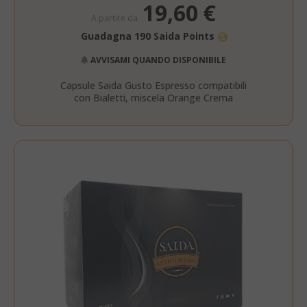
19,60 €
A partire da
Guadagna 190 Saida Points
AVVISAMI QUANDO DISPONIBILE
Capsule Saida Gusto Espresso compatibili
con Bialetti, miscela Orange Crema