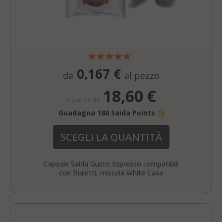
0,167 €
da
al pezzo
18,60 €
A partire da
Guadagna 180 Saida Points
SCEGLI LA QUANTITÀ
Capsule Saida Gusto Espresso compatibili
con Bialetti, miscela White Casa