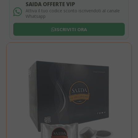
SAIDA OFFERTE VIP
Attiva il tuo codice sconto iscrivendoti al canale
Whatsapp
ISCRIVITI ORA