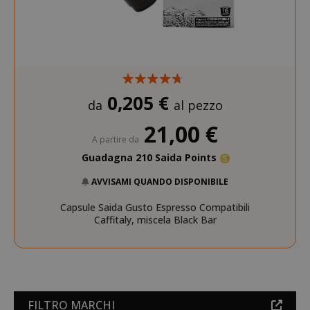
0,205 €
da
al pezzo
21,00 €
A partire da
Guadagna 210 Saida Points
AVVISAMI QUANDO DISPONIBILE
Capsule Saida Gusto Espresso Compatibili
Caffitaly, miscela Black Bar
FILTRO MARCHI