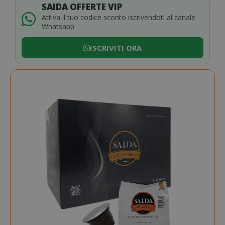
SAIDA OFFERTE VIP
Attiva il tuo codice sconto iscrivendoti al canale
Whatsapp
ISCRIVITI ORA