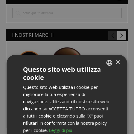
I NOSTRI MARCHI
×
Questo sito web utilizza
cookie
ITALIAN
Questo sito web utilizza i cookie per
ENGLISH
migliorare la tua esperienza di
navigazione. Utilizzando il nostro sito web
cliccando su ACCETTA TUTTO acconsenti
a tutti i cookie o cliccando sulla "X" puoi
rifiutarli in conformità con la nostra policy
per i cookie.
Leggi di più