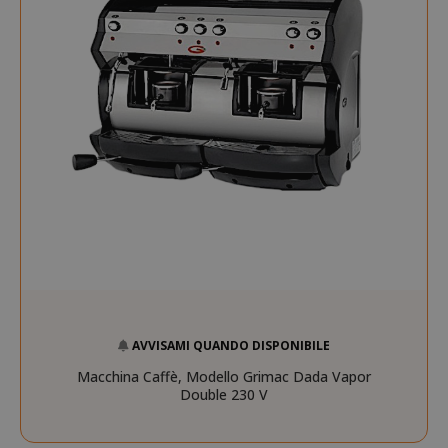
AVVISAMI QUANDO DISPONIBILE
Macchina Caffè, Modello Grimac Dada Vapor
Double 230 V