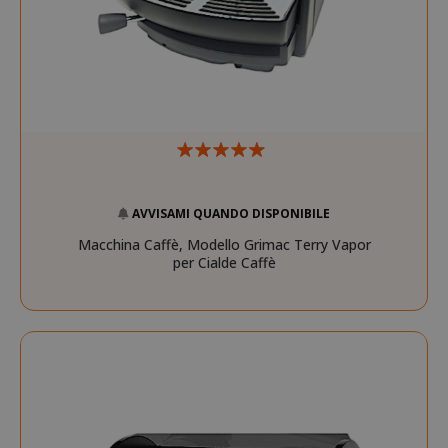
AVVISAMI QUANDO DISPONIBILE
Macchina Caffè, Modello Grimac Terry Vapor
per Cialde Caffè