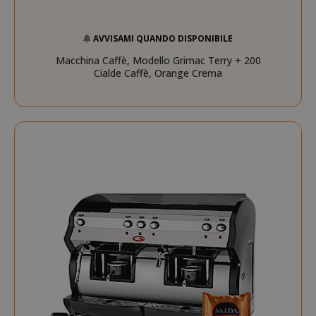
AVVISAMI QUANDO DISPONIBILE
Macchina Caffè, Modello Grimac Terry + 200
Cialde Caffè, Orange Crema