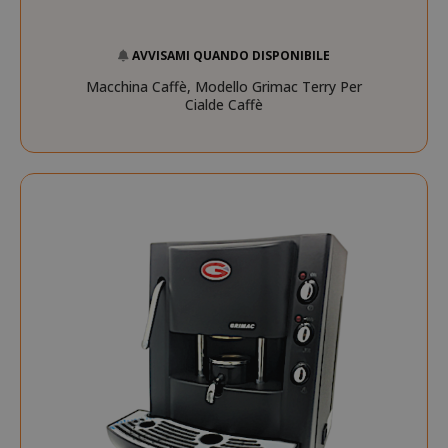
AVVISAMI QUANDO DISPONIBILE
Macchina Caffè, Modello Grimac Terry Per
Cialde Caffè