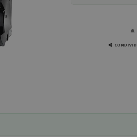
CONDIVIDI