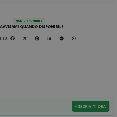
NON DISPONIBILE
AVVISAMI QUANDO DISPONIBILE
 SU:
ISCRIVITI ORA