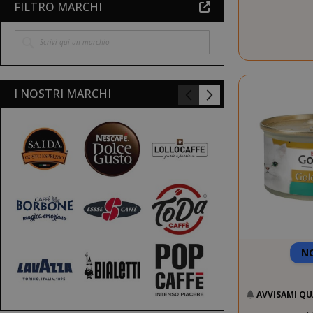
FILTRO MARCHI
I NOSTRI MARCHI
N
AVVISAMI QU