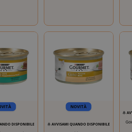
OVITÀ
NOVITÀ
AV
Go
ANDO DISPONIBILE
AVVISAMI QUANDO DISPONIBILE