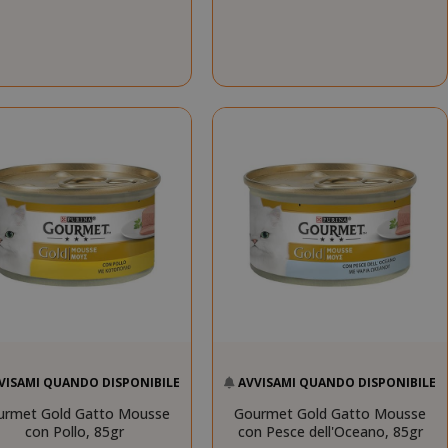
VISAMI QUANDO DISPONIBILE
AVVISAMI QUANDO DISPONIBILE
urmet Gold Gatto Mousse
Gourmet Gold Gatto Mousse
con Pollo, 85gr
con Pesce dell'Oceano, 85gr