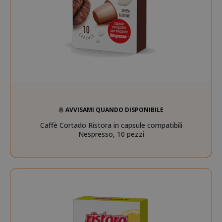
AVVISAMI QUANDO DISPONIBILE
Caffè Cortado Ristora in capsule compatibili
Nespresso, 10 pezzi