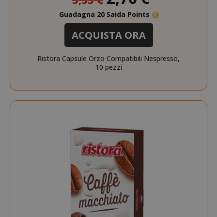
Guadagna 20 Saida Points
ACQUISTA ORA
Ristora Capsule Orzo Compatibili Nespresso,
10 pezzi