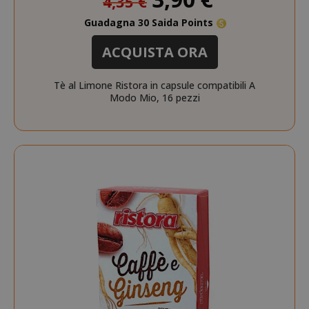
4,35 €
Guadagna 30 Saida Points
ACQUISTA ORA
Tè al Limone Ristora in capsule compatibili A
Modo Mio, 16 pezzi