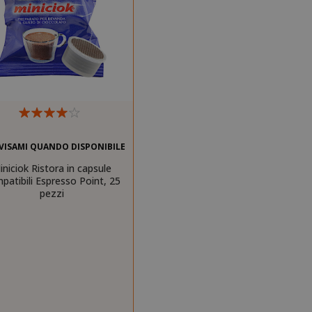
VISAMI QUANDO DISPONIBILE
iniciok Ristora in capsule
patibili Espresso Point, 25
pezzi