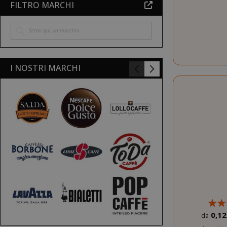
FILTRO MARCHI
I NOSTRI MARCHI
0,12
da