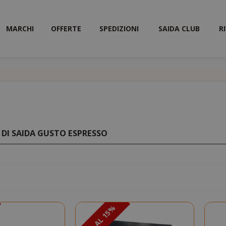
MARCHI
OFFERTE
SPEDIZIONI
SAIDA CLUB
R
 DI SAIDA GUSTO ESPRESSO
a
ta