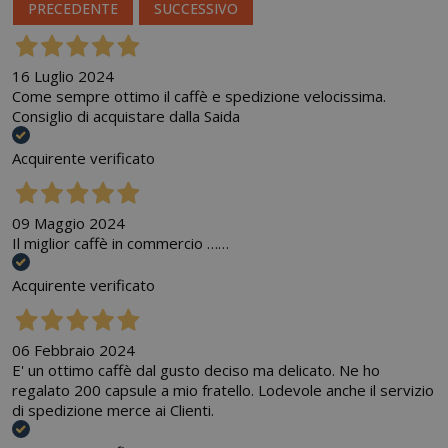
PRECEDENTE
SUCCESSIVO
16 Luglio 2024
Come sempre ottimo il caffè e spedizione velocissima.
Consiglio di acquistare dalla Saida
Acquirente verificato
09 Maggio 2024
Il miglior caffè in commercio ……
Acquirente verificato
06 Febbraio 2024
E' un ottimo caffè dal gusto deciso ma delicato. Ne ho
regalato 200 capsule a mio fratello. Lodevole anche il servizio
di spedizione merce ai Clienti.