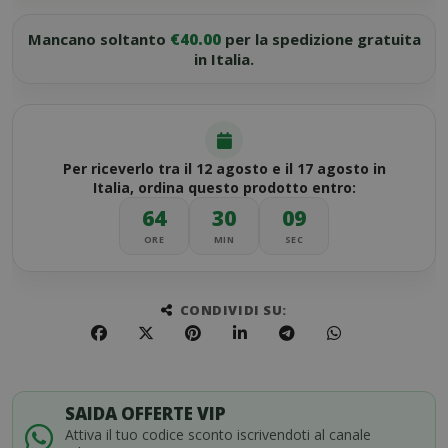
Mancano soltanto
€40.00
per la spedizione gratuita
in Italia.
Per riceverlo tra il 12 agosto e il 17 agosto in
Italia, ordina questo prodotto entro:
64
30
09
ORE
MIN
SEC
CONDIVIDI SU:
SAIDA OFFERTE VIP
Attiva il tuo codice sconto iscrivendoti al canale