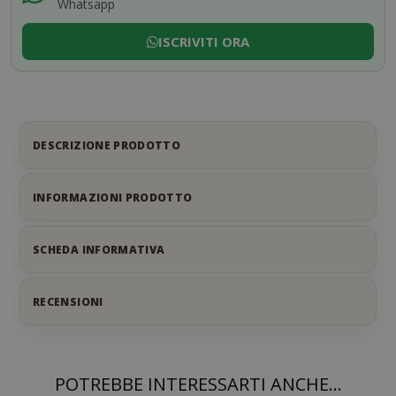
Whatsapp
ISCRIVITI ORA
DESCRIZIONE PRODOTTO
INFORMAZIONI PRODOTTO
SCHEDA INFORMATIVA
RECENSIONI
POTREBBE INTERESSARTI ANCHE...