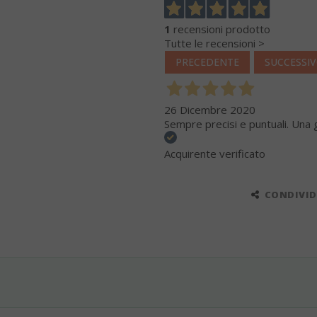
1
recensioni prodotto
Tutte le recensioni >
PRECEDENTE
SUCCESSI
26 Dicembre 2020
Sempre precisi e puntuali. Una 
Acquirente verificato
CONDIVIDI