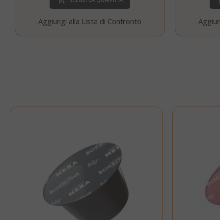
Aggiungi alla Lista di Confronto
Aggiun
CookieScript