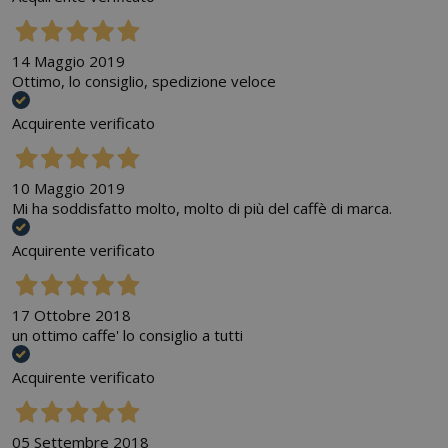
14 Maggio 2019
Ottimo, lo consiglio, spedizione veloce
Acquirente verificato
10 Maggio 2019
Mi ha soddisfatto molto, molto di più del caffè di marca.
Acquirente verificato
17 Ottobre 2018
un ottimo caffe' lo consiglio a tutti
Acquirente verificato
05 Settembre 2018