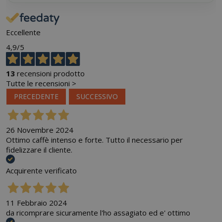
Eccellente
4,9
/5
13
recensioni prodotto
Tutte le recensioni >
PRECEDENTE
SUCCESSIVO
26 Novembre 2024
Ottimo caffè intenso e forte. Tutto il necessario per
fidelizzare il cliente.
Acquirente verificato
11 Febbraio 2024
da ricomprare sicuramente l'ho assagiato ed e' ottimo