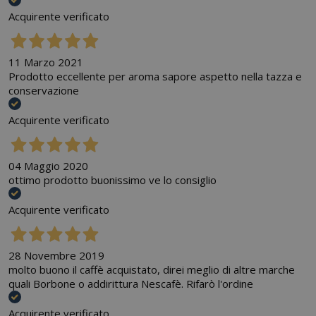
Acquirente verificato
11 Marzo 2021
Prodotto eccellente per aroma sapore aspetto nella tazza e
conservazione
Acquirente verificato
04 Maggio 2020
ottimo prodotto buonissimo ve lo consiglio
Acquirente verificato
28 Novembre 2019
molto buono il caffè acquistato, direi meglio di altre marche
quali Borbone o addirittura Nescafè. Rifarò l'ordine
Acquirente verificato