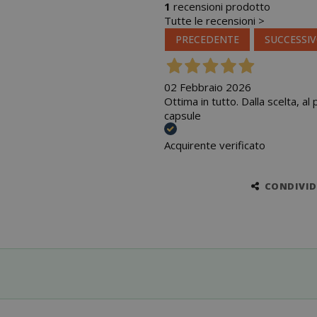
1
recensioni prodotto
Tutte le recensioni >
PRECEDENTE
SUCCESSI
02 Febbraio 2026
Ottima in tutto. Dalla scelta, al
capsule
Acquirente verificato
CONDIVIDI