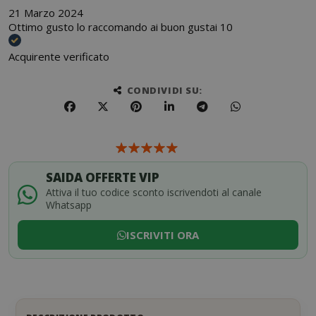
21 Marzo 2024
Ottimo gusto lo raccomando ai buon gustai 10
Acquirente verificato
CONDIVIDI SU:
SAIDA OFFERTE VIP
Attiva il tuo codice sconto iscrivendoti al canale
Whatsapp
ISCRIVITI ORA