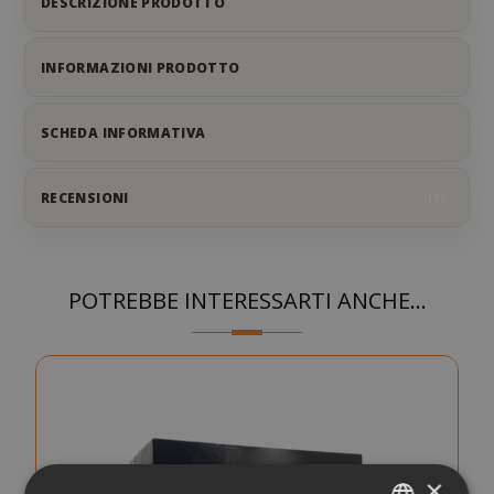
DESCRIZIONE PRODOTTO
INFORMAZIONI PRODOTTO
SCHEDA INFORMATIVA
RECENSIONI
1
CHIUD
POTREBBE INTERESSARTI ANCHE...
×