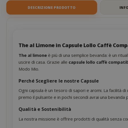
DESCRIZIONE PRODOTTO
INF
The al Limone in Capsule Lollo Caffè Comp
The al limone
è più di una semplice bevanda: è un ritual
uscire di casa. Grazie alle
capsule lollo caffè compati
Modo Mio.
Perché Scegliere le nostre Capsule
Ogni capsula è un tesoro di sapori e aromi. La facilità di 
premo il pulsante e in pochi secondi avrai una bevanda 
Qualità e Sostenibilità
La nostra missione è offrire prodotti di qualità senza co