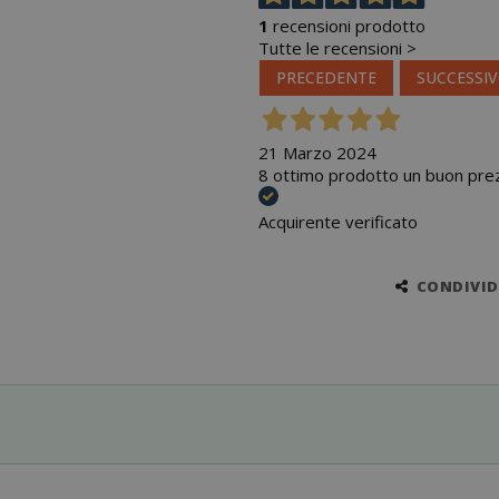
1
recensioni prodotto
Tutte le recensioni >
PRECEDENTE
SUCCESSI
21 Marzo 2024
8 ottimo prodotto un buon prez
Acquirente verificato
CONDIVIDI