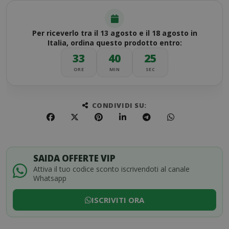
Per riceverlo tra il 13 agosto e il 18 agosto in
Italia, ordina questo prodotto entro:
33
40
25
ORE
MIN
SEC
CONDIVIDI SU:
SAIDA OFFERTE VIP
Attiva il tuo codice sconto iscrivendoti al canale
Whatsapp
ISCRIVITI ORA