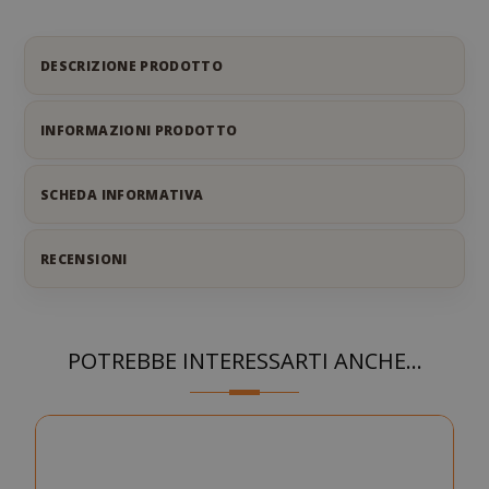
DESCRIZIONE PRODOTTO
INFORMAZIONI PRODOTTO
SCHEDA INFORMATIVA
RECENSIONI
POTREBBE INTERESSARTI ANCHE...