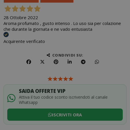
28 Ottobre 2022
Aroma profumato , gusto intenso . Lo uso sia per colazione
che durante la giornata e ne vado entusiasta
Acquirente verificato
CONDIVIDI SU:
SAIDA OFFERTE VIP
Attiva il tuo codice sconto iscrivendoti al canale
Whatsapp
ISCRIVITI ORA