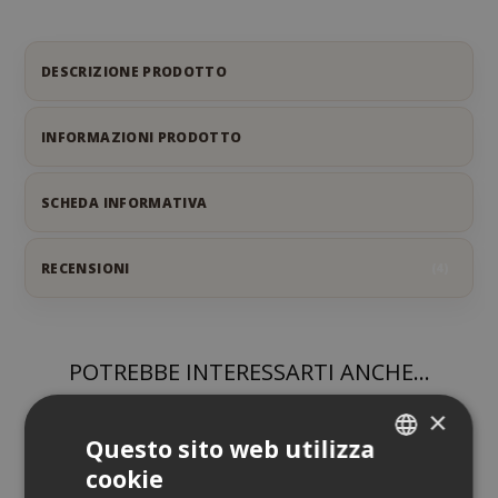
DESCRIZIONE PRODOTTO
INFORMAZIONI PRODOTTO
SCHEDA INFORMATIVA
RECENSIONI
4
POTREBBE INTERESSARTI ANCHE...
×
Questo sito web utilizza
cookie
ITALIAN