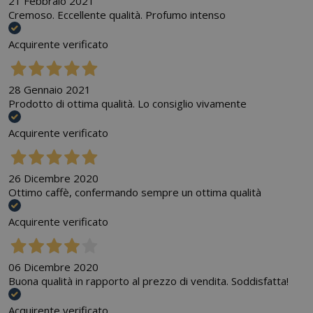
21 Febbraio 2021
Cremoso. Eccellente qualità. Profumo intenso
Acquirente verificato
28 Gennaio 2021
Prodotto di ottima qualità. Lo consiglio vivamente
Acquirente verificato
26 Dicembre 2020
Ottimo caffè, confermando sempre un ottima qualità
Acquirente verificato
06 Dicembre 2020
Buona qualità in rapporto al prezzo di vendita. Soddisfatta!
Acquirente verificato