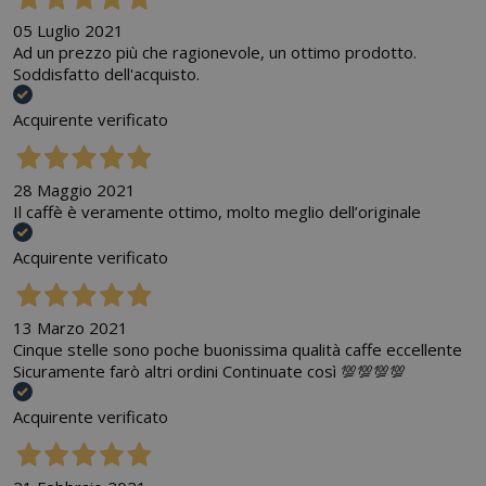
05 Luglio 2021
Ad un prezzo più che ragionevole, un ottimo prodotto.
Soddisfatto dell'acquisto.
Acquirente verificato
28 Maggio 2021
Il caffè è veramente ottimo, molto meglio dell’originale
Acquirente verificato
13 Marzo 2021
Cinque stelle sono poche buonissima qualità caffe eccellente
Sicuramente farò altri ordini Continuate così 💯💯💯💯
Acquirente verificato