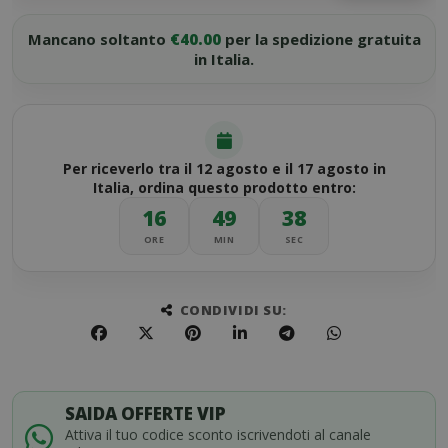
Mancano soltanto
€40.00
per la spedizione gratuita
in Italia.
Per riceverlo tra il 12 agosto e il 17 agosto in
Italia, ordina questo prodotto entro:
16
49
38
ORE
MIN
SEC
CONDIVIDI SU:
SAIDA OFFERTE VIP
Attiva il tuo codice sconto iscrivendoti al canale