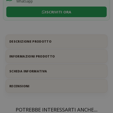
Whatsapp
ISCRIVITI ORA
DESCRIZIONE PRODOTTO
INFORMAZIONI PRODOTTO
SCHEDA INFORMATIVA
RECENSIONI
POTREBBE INTERESSARTI ANCHE...