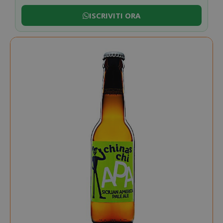
ISCRIVITI ORA