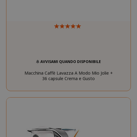
AVVISAMI QUANDO DISPONIBILE
Macchina Caffè Lavazza A Modo Mio Jolie +
36 capsule Crema e Gusto