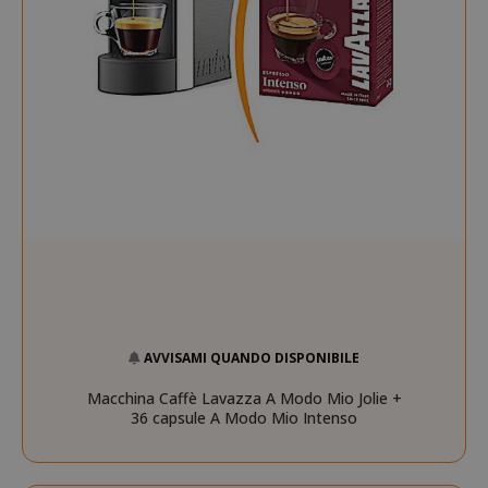
AVVISAMI QUANDO DISPONIBILE
Macchina Caffè Lavazza A Modo Mio Jolie +
36 capsule A Modo Mio Intenso