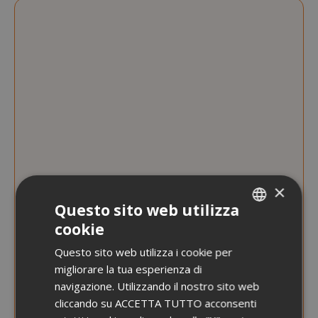
×
Questo sito web utilizza
cookie
ITALIAN
Questo sito web utilizza i cookie per
ENGLISH
migliorare la tua esperienza di
navigazione. Utilizzando il nostro sito web
cliccando su ACCETTA TUTTO acconsenti