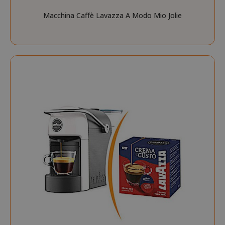
Macchina Caffè Lavazza A Modo Mio Jolie