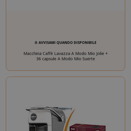
AVVISAMI QUANDO DISPONIBILE
Macchina Caffè Lavazza A Modo Mio Jolie +
36 capsule A Modo Mio Suerte