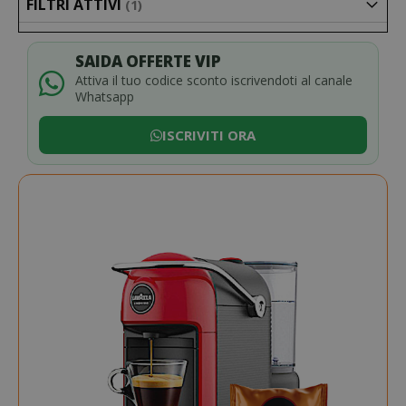
FILTRI ATTIVI
SAIDA OFFERTE VIP
Attiva il tuo codice sconto iscrivendoti al canale
Whatsapp
ISCRIVITI ORA