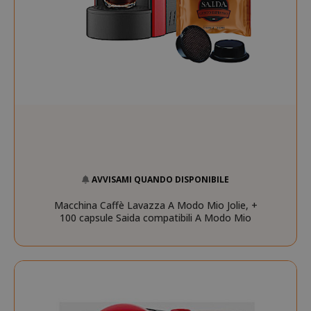
AVVISAMI QUANDO DISPONIBILE
Macchina Caffè Lavazza A Modo Mio Jolie, +
100 capsule Saida compatibili A Modo Mio