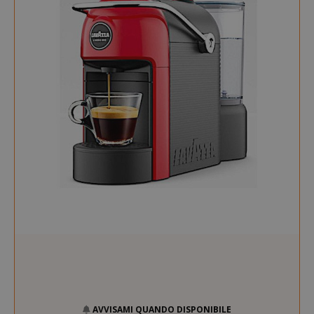
AVVISAMI QUANDO DISPONIBILE