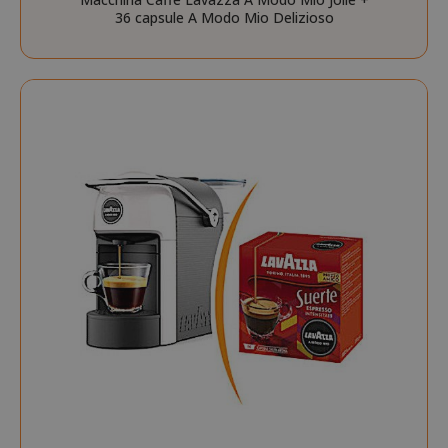
36 capsule A Modo Mio Delizioso