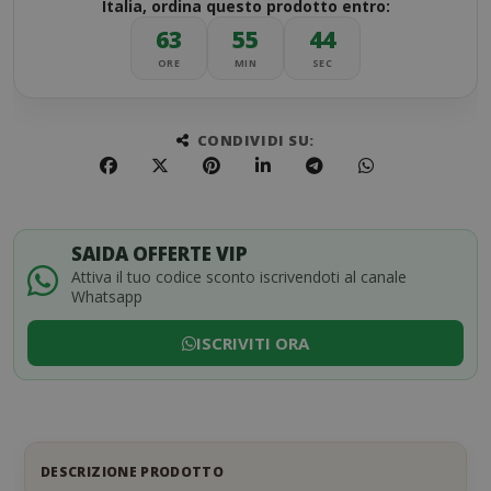
Italia, ordina questo prodotto entro:
63
55
44
ORE
MIN
SEC
CONDIVIDI SU:
SAIDA OFFERTE VIP
Attiva il tuo codice sconto iscrivendoti al canale
Whatsapp
ISCRIVITI ORA
DESCRIZIONE PRODOTTO