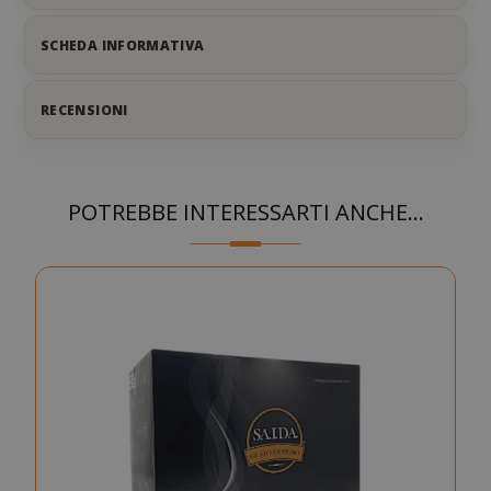
SCHEDA INFORMATIVA
RECENSIONI
POTREBBE INTERESSARTI ANCHE...