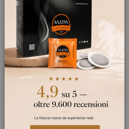
POTREBBE INTERESSARTI ANCHE...