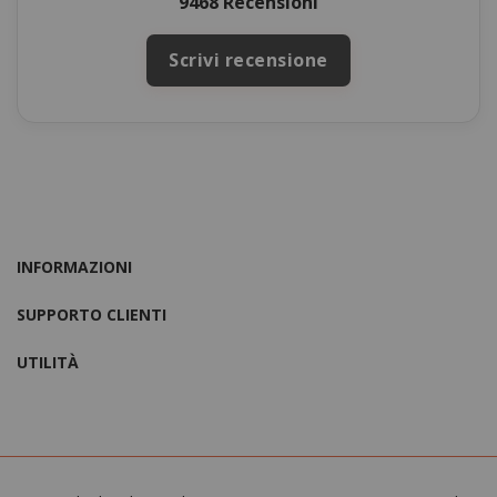
9468 Recensioni
Scrivi recensione
INFORMAZIONI
SUPPORTO CLIENTI
UTILITÀ