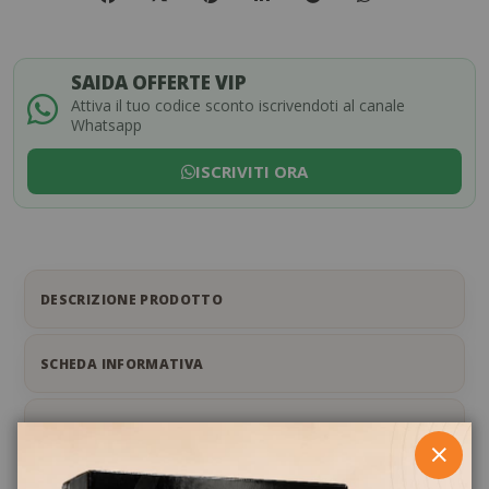
SAIDA OFFERTE VIP
Attiva il tuo codice sconto iscrivendoti al canale
Whatsapp
ISCRIVITI ORA
DESCRIZIONE PRODOTTO
SCHEDA INFORMATIVA
RECENSIONI
CHIUD