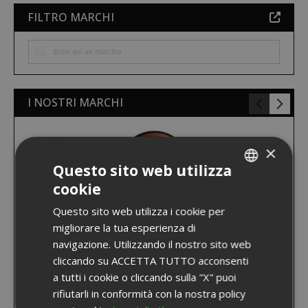
FILTRO MARCHI
I NOSTRI MARCHI
×
Questo sito web utilizza
cookie
ITALIAN
Questo sito web utilizza i cookie per
ENGLISH
migliorare la tua esperienza di
navigazione. Utilizzando il nostro sito web
cliccando su ACCETTA TUTTO acconsenti
a tutti i cookie o cliccando sulla "X" puoi
rifiutarli in conformità con la nostra policy