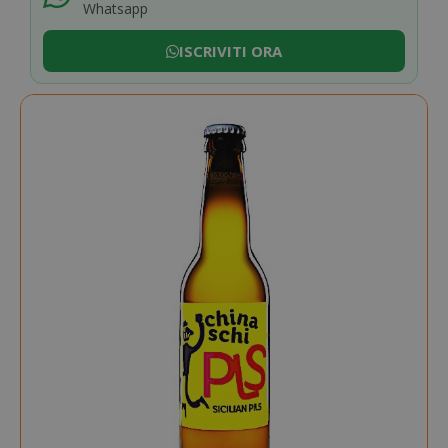
Whatsapp
ISCRIVITI ORA