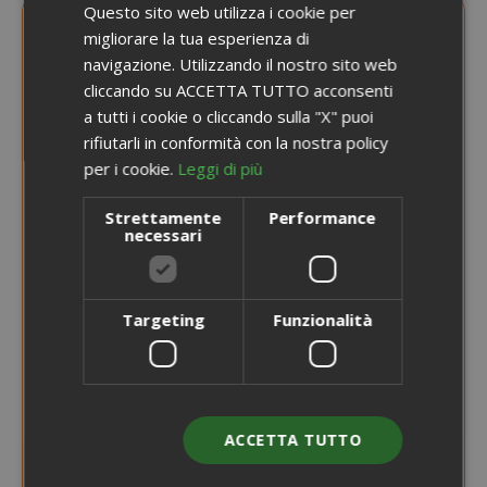
Questo sito web utilizza i cookie per
ENGLISH
migliorare la tua esperienza di
navigazione. Utilizzando il nostro sito web
cliccando su ACCETTA TUTTO acconsenti
a tutti i cookie o cliccando sulla "X" puoi
rifiutarli in conformità con la nostra policy
per i cookie.
Leggi di più
Strettamente
Performance
necessari
Targeting
Funzionalità
ACCETTA TUTTO