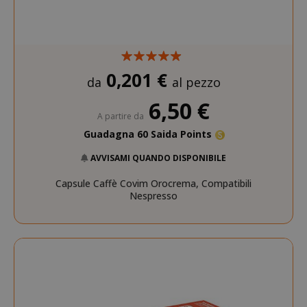
0,201 €
da
al pezzo
6,50 €
A partire da
Guadagna 60 Saida Points
AVVISAMI QUANDO DISPONIBILE
Capsule Caffè Covim Orocrema, Compatibili
Nespresso