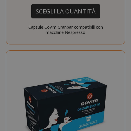
SCEGLI LA QUANTITÀ
Capsule Covim Granbar compatibili con
macchine Nespresso